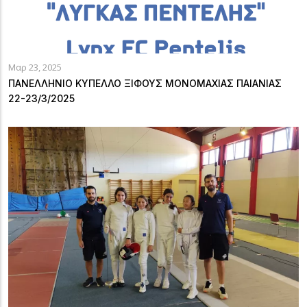
Μαρ 23, 2025
ΠΑΝΕΛΛΗΝΙΟ ΚΥΠΕΛΛΟ ΞΙΦΟΥΣ ΜΟΝΟΜΑΧΙΑΣ ΠΑΙΑΝΙΑΣ
22-23/3/2025