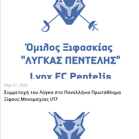
Απρ 27, 2026
Συμμετοχή του Λύγκα στο Πανελλήνιο Πρωτάθλημα
Ξίφους Μονομαχίας U17