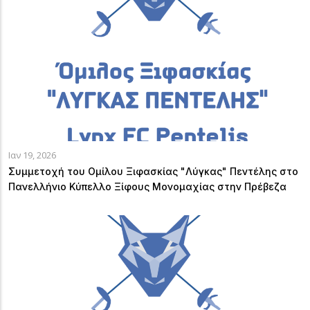
Ιαν 19, 2026
Συμμετοχή του Ομίλου Ξιφασκίας "Λύγκας" Πεντέλης στο
Πανελλήνιο Κύπελλο Ξίφους Μονομαχίας στην Πρέβεζα